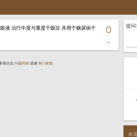
提问:
0
滴眼液 治疗中度与重度干眼症 并用于糖尿病干
keyboard_arrow_down
多请点击
问题列表
或者
热门标签
欢