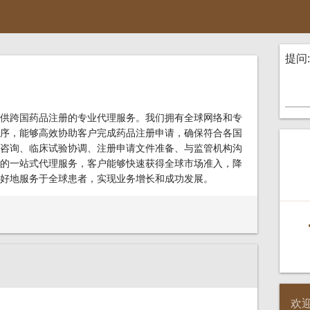
提问:
供跨国药品注册的专业代理服务。我们拥有全球网络和专
序，能够高效协助客户完成药品注册申请，确保符合各国
咨询、临床试验协调、注册申请文件准备、与监管机构沟
的一站式代理服务，客户能够快速获得全球市场准入，降
好地服务于全球患者，实现业务增长和成功发展。
欢