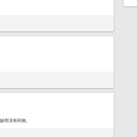
缺而没有药物。