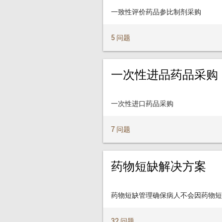
一致性评价药品参比制剂采购
5 问题
一次性进品药品采购
一次性进口药品采购
7 问题
药物短缺解决方案
药物短缺管理确保病人不会因药物短
32 问题