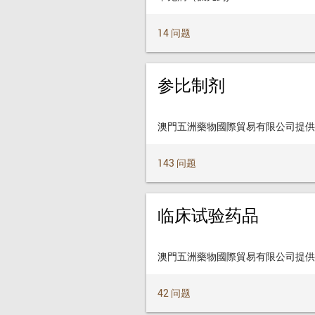
14 问题
参比制剂
澳門五洲藥物國際貿易有限公司提供
143 问题
临床试验药品
澳門五洲藥物國際貿易有限公司提供
42 问题