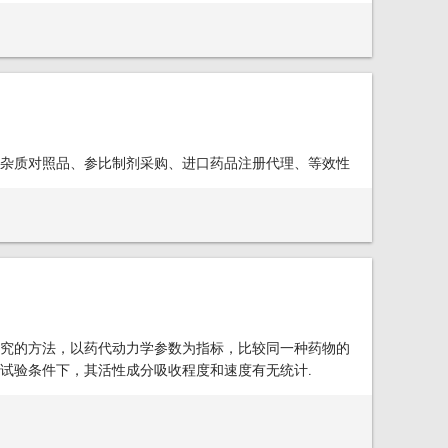
杂质对照品、参比制剂采购、进口药品注册代理、等效性
究的方法，以药代动力学参数为指标，比较同一种药物的
试验条件下，其活性成分吸收程度和速度有无统计.