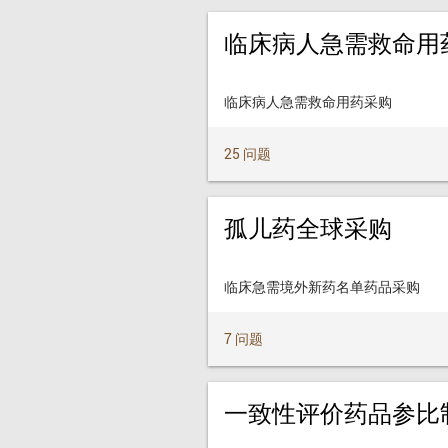
临床病人急需救命用
临床病人急需救命用药采购
25 问题
孤儿药全球采购
临床急需境外新药名单药品采购
7 问题
一致性评价药品参比