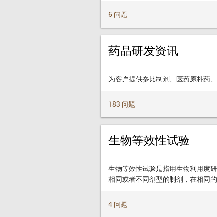
6 问题
药品研发资讯
为客户提供参比制剂、医药原料药、
183 问题
生物等效性试验
生物等效性试验是指用生物利用度研
相同或者不同剂型的制剂，在相同的
4 问题