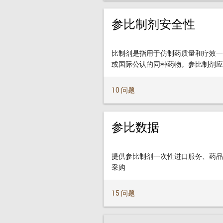
参比制剂安全性
比制剂是指用于仿制药质量和疗效一
或国际公认的同种药物。参比制剂应
10 问题
参比数据
提供参比制剂一次性进口服务、药品
采购
15 问题