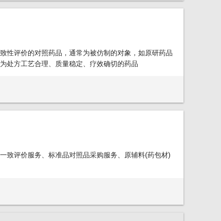
致性评价的对照药品，通常为被仿制的对象，如原研药品
为处方工艺合理、质量稳定、疗效确切的药品
一致评价服务、标准品对照品采购服务、原辅料(药包材)