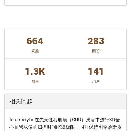
664
283
问题
回答
1.3K
141
留言
用户
相关问题
ferumoxytol在先天性心脏病（CHD）患者中进行3D全
心血管成像的扫描时间缩短极限，同时保持图像诊断质